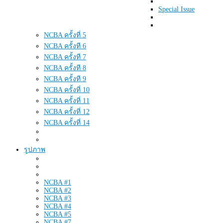
Special Issue
NCBA ครั้งที่ 5
NCBA ครั้งที 6
NCBA ครั้งที 7
NCBA ครั้งที 8
NCBA ครั้งที 9
NCBA ครั้งที่ 10
NCBA ครั้งที่ 11
NCBA ครั้งที่ 12
NCBA ครั้งที่ 14
รูปภาพ
NCBA #1
NCBA #2
NCBA #3
NCBA #4
NCBA #5
NCBA #7