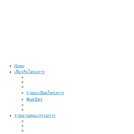
Home
เกี่ยวกับโครงการ
รายละเอียดโครงการ
พันธมิตร
รายนามคณะกรรมการ