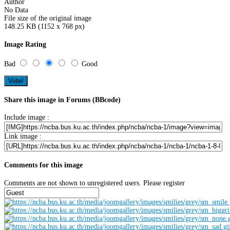
Author
No Data
File size of the original image
148.25 KB (1152 x 768 px)
Image Rating
Bad
Good
Share this image in Forums (BBcode)
Include image :
Link image :
Comments for this image
Comments are not shown to unregistered users. Please register