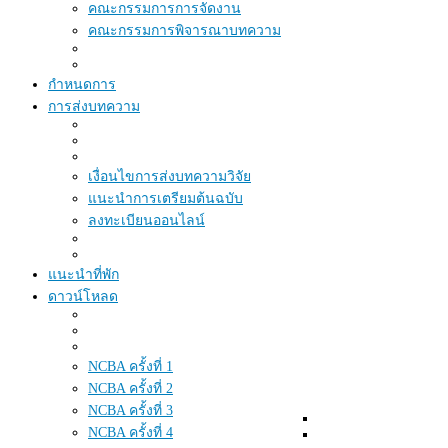
คณะกรรมการการจัดงาน
คณะกรรมการพิจารณาบทความ
กำหนดการ
การส่งบทความ
เงื่อนไขการส่งบทความวิจัย
แนะนำการเตรียมต้นฉบับ
ลงทะเบียนออนไลน์
แนะนำที่พัก
ดาวน์โหลด
NCBA ครั้งที่ 1
NCBA ครั้งที่ 2
NCBA ครั้งที่ 3
NCBA ครั้งที่ 4