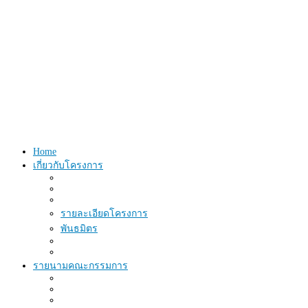
Home
เกี่ยวกับโครงการ
รายละเอียดโครงการ
พันธมิตร
รายนามคณะกรรมการ