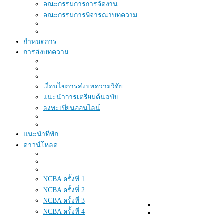
คณะกรรมการการจัดงาน
คณะกรรมการพิจารณาบทความ
กำหนดการ
การส่งบทความ
เงื่อนไขการส่งบทความวิจัย
แนะนำการเตรียมต้นฉบับ
ลงทะเบียนออนไลน์
แนะนำที่พัก
ดาวน์โหลด
NCBA ครั้งที่ 1
NCBA ครั้งที่ 2
NCBA ครั้งที่ 3
NCBA ครั้งที่ 4