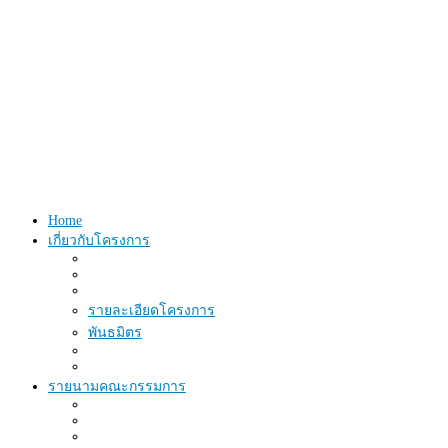
Home
เกี่ยวกับโครงการ
รายละเอียดโครงการ
พันธมิตร
รายนามคณะกรรมการ