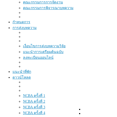
คณะกรรมการการจัดงาน
คณะกรรมการพิจารณาบทความ
กำหนดการ
การส่งบทความ
เงื่อนไขการส่งบทความวิจัย
แนะนำการเตรียมต้นฉบับ
ลงทะเบียนออนไลน์
แนะนำที่พัก
ดาวน์โหลด
NCBA ครั้งที่ 1
NCBA ครั้งที่ 2
NCBA ครั้งที่ 3
NCBA ครั้งที่ 4