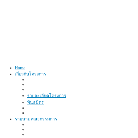
Home
เกี่ยวกับโครงการ
รายละเอียดโครงการ
พันธมิตร
รายนามคณะกรรมการ