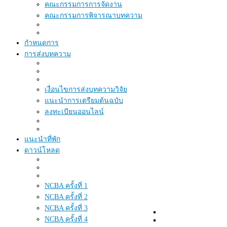
คณะกรรมการการจัดงาน
คณะกรรมการพิจารณาบทความ
กำหนดการ
การส่งบทความ
เงื่อนไขการส่งบทความวิจัย
แนะนำการเตรียมต้นฉบับ
ลงทะเบียนออนไลน์
แนะนำที่พัก
ดาวน์โหลด
NCBA ครั้งที่ 1
NCBA ครั้งที่ 2
NCBA ครั้งที่ 3
NCBA ครั้งที่ 4