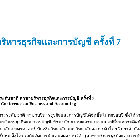
ารธุรกิจและการบัญชี ครั้งที่ 7
ดับชาติ สาขาบริหารธุรกิจและการบัญชี ครั้งที่ 7
 Conference on Business and Accounting.
ะดับชาติ สาขาบริหารธุรกิจและการบัญชีได้จัดขึ้นในทุกรอบปี ซึ่งได้การต
นบริหารธุรกิจและการบัญชีเข้ามานำเสนอผลงานและแลกเปลี่ยนความคิดด้าน
ทยาลัยเกษตรศาสตร์ บัณฑิตวิทยาลัย มหาวิทยาลัยหอการค้าไทย วิทยาลัยบ
ปทุม จึ
งได้
ร่วมกันจัดการนำเสนอผลงานวิจัย (สาขาบริหารธุรกิจและการบั