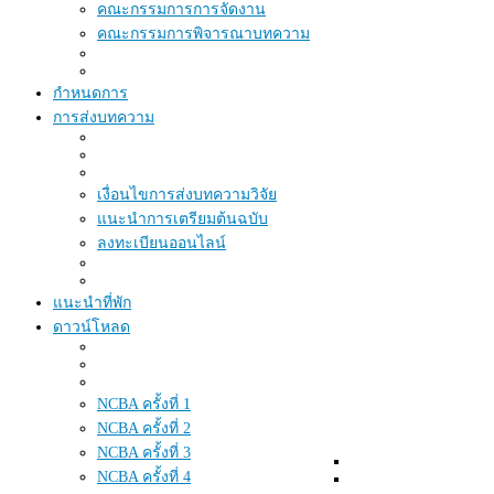
คณะกรรมการการจัดงาน
คณะกรรมการพิจารณาบทความ
กำหนดการ
การส่งบทความ
เงื่อนไขการส่งบทความวิจัย
แนะนำการเตรียมต้นฉบับ
ลงทะเบียนออนไลน์
แนะนำที่พัก
ดาวน์โหลด
NCBA ครั้งที่ 1
NCBA ครั้งที่ 2
NCBA ครั้งที่ 3
NCBA ครั้งที่ 4