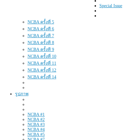
Special Issue
NCBA ครั้งที่ 5
NCBA ครั้งที 6
NCBA ครั้งที 7
NCBA ครั้งที 8
NCBA ครั้งที 9
NCBA ครั้งที่ 10
NCBA ครั้งที่ 11
NCBA ครั้งที่ 12
NCBA ครั้งที่ 14
รูปภาพ
NCBA #1
NCBA #2
NCBA #3
NCBA #4
NCBA #5
NCBA #7