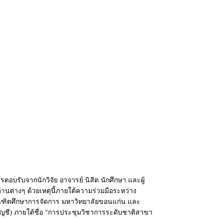
อบรับจากนักวิจัย อาจารย์ นิสิต นักศึกษา และผู้
ต่างๆ ด้วยเหตุนี้ภายใต้ความร่วมมือระหว่าง
ัณฑิตศึกษาการจัดการ มหาวิทยาลัยขอนแก่น และ
ญชี
)
ภายใต้ชื่อ “การประชุมวิชาการระดับชาติสาขา