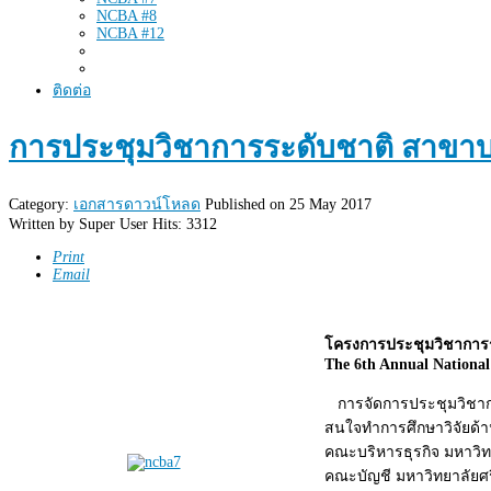
NCBA #8
NCBA #12
ติดต่อ
การประชุมวิชาการระดับชาติ สาขาบริห
Category:
เอกสารดาวน์โหลด
Published on 25 May 2017
Written by
Super User
Hits: 3312
Print
Email
โครงการประชุมวิชาการระ
The 6th Annual National
การจัดการประชุมวิชาการร
สนใจทำการศึกษาวิจัยด้า
คณะบริหารธุรกิจ มหาวิ
คณะบัญชี มหาวิทยาลัยศรี