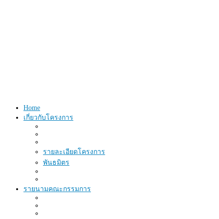
Home
เกี่ยวกับโครงการ
รายละเอียดโครงการ
พันธมิตร
รายนามคณะกรรมการ