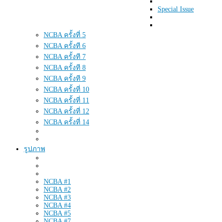
Special Issue
NCBA ครั้งที่ 5
NCBA ครั้งที 6
NCBA ครั้งที 7
NCBA ครั้งที 8
NCBA ครั้งที 9
NCBA ครั้งที่ 10
NCBA ครั้งที่ 11
NCBA ครั้งที่ 12
NCBA ครั้งที่ 14
รูปภาพ
NCBA #1
NCBA #2
NCBA #3
NCBA #4
NCBA #5
NCBA #7