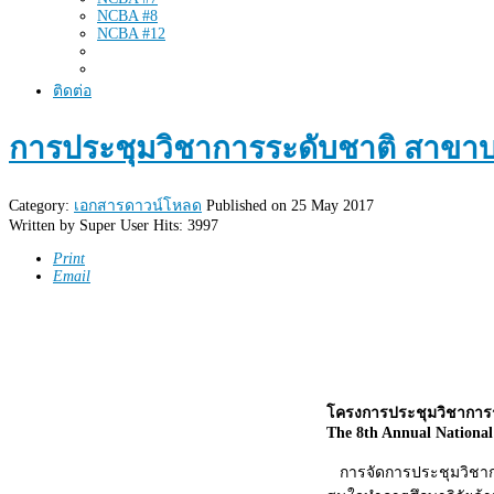
NCBA #8
NCBA #12
ติดต่อ
การประชุมวิชาการระดับชาติ สาขาบริห
Category:
เอกสารดาวน์โหลด
Published on 25 May 2017
Written by
Super User
Hits: 3997
Print
Email
โครงการประชุมวิชาการระ
The 8th Annual National
การจัดการประชุมวิชาการร