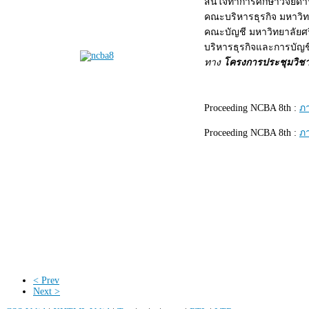
สนใจทำการศึกษาวิจัยด้า
คณะบริหารธุรกิจ มหาวิ
คณะบัญชี มหาวิทยาลัยศรี
บริหารธุรกิจและการบัญช
ทาง
โครงการประชุมวิชา
Proceeding NCBA 8th :
ภ
Proceeding NCBA 8th :
ภ
< Prev
Next >