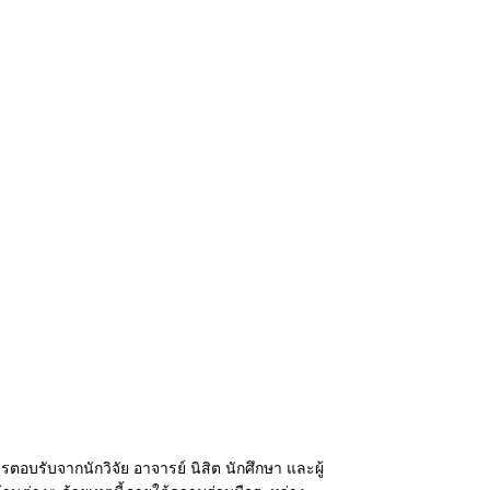
อบรับจากนักวิจัย อาจารย์ นิสิต นักศึกษา และผู้