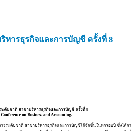
ารธุรกิจและการบัญชี ครั้งที่ 8
ดับชาติ สาขาบริหารธุรกิจและการบัญชี ครั้งที่ 8
 Conference on Business and Accounting.
ะดับชาติ สาขาบริหารธุรกิจและการบัญชีได้จัดขึ้นในทุกรอบปี ซึ่งได้การต