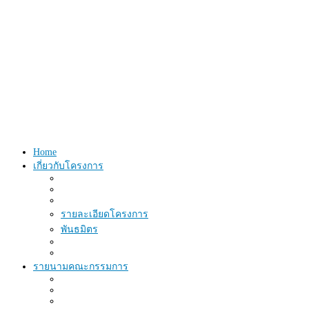
Home
เกี่ยวกับโครงการ
รายละเอียดโครงการ
พันธมิตร
รายนามคณะกรรมการ