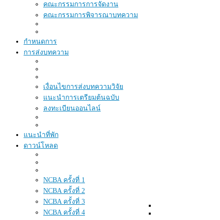
คณะกรรมการการจัดงาน
คณะกรรมการพิจารณาบทความ
กำหนดการ
การส่งบทความ
เงื่อนไขการส่งบทความวิจัย
แนะนำการเตรียมต้นฉบับ
ลงทะเบียนออนไลน์
แนะนำที่พัก
ดาวน์โหลด
NCBA ครั้งที่ 1
NCBA ครั้งที่ 2
NCBA ครั้งที่ 3
NCBA ครั้งที่ 4