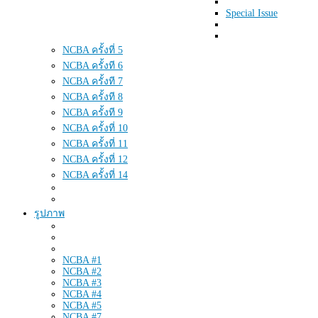
Special Issue
NCBA ครั้งที่ 5
NCBA ครั้งที 6
NCBA ครั้งที 7
NCBA ครั้งที 8
NCBA ครั้งที 9
NCBA ครั้งที่ 10
NCBA ครั้งที่ 11
NCBA ครั้งที่ 12
NCBA ครั้งที่ 14
รูปภาพ
NCBA #1
NCBA #2
NCBA #3
NCBA #4
NCBA #5
NCBA #7