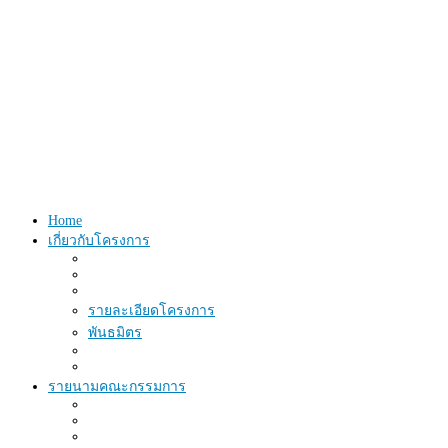
Home
เกี่ยวกับโครงการ
รายละเอียดโครงการ
พันธมิตร
รายนามคณะกรรมการ