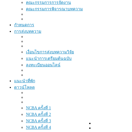
คณะกรรมการการจัดงาน
คณะกรรมการพิจารณาบทความ
กำหนดการ
การส่งบทความ
เงื่อนไขการส่งบทความวิจัย
แนะนำการเตรียมต้นฉบับ
ลงทะเบียนออนไลน์
แนะนำที่พัก
ดาวน์โหลด
NCBA ครั้งที่ 1
NCBA ครั้งที่ 2
NCBA ครั้งที่ 3
NCBA ครั้งที่ 4