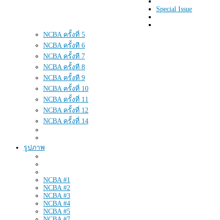
Special Issue
NCBA ครั้งที่ 5
NCBA ครั้งที 6
NCBA ครั้งที 7
NCBA ครั้งที 8
NCBA ครั้งที 9
NCBA ครั้งที่ 10
NCBA ครั้งที่ 11
NCBA ครั้งที่ 12
NCBA ครั้งที่ 14
รูปภาพ
NCBA #1
NCBA #2
NCBA #3
NCBA #4
NCBA #5
NCBA #7