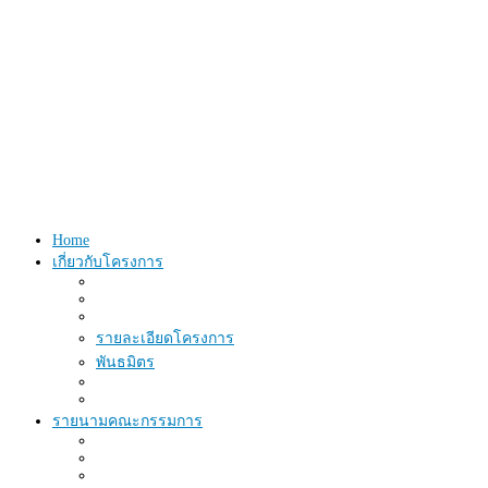
Home
เกี่ยวกับโครงการ
รายละเอียดโครงการ
พันธมิตร
รายนามคณะกรรมการ