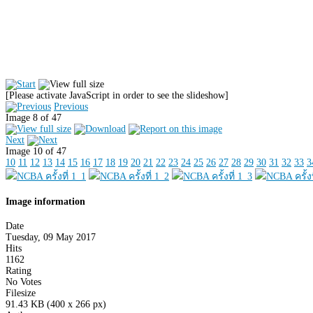
[Please activate JavaScript in order to see the slideshow]
Previous
Image 8 of 47
Next
Image 10 of 47
10
11
12
13
14
15
16
17
18
19
20
21
22
23
24
25
26
27
28
29
30
31
32
33
3
Image information
Date
Tuesday, 09 May 2017
Hits
1162
Rating
No Votes
Filesize
91.43 KB (400 x 266 px)