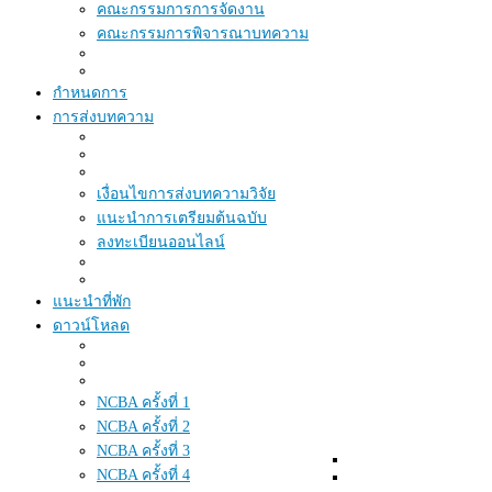
คณะกรรมการการจัดงาน
คณะกรรมการพิจารณาบทความ
กำหนดการ
การส่งบทความ
เงื่อนไขการส่งบทความวิจัย
แนะนำการเตรียมต้นฉบับ
ลงทะเบียนออนไลน์
แนะนำที่พัก
ดาวน์โหลด
NCBA ครั้งที่ 1
NCBA ครั้งที่ 2
NCBA ครั้งที่ 3
NCBA ครั้งที่ 4