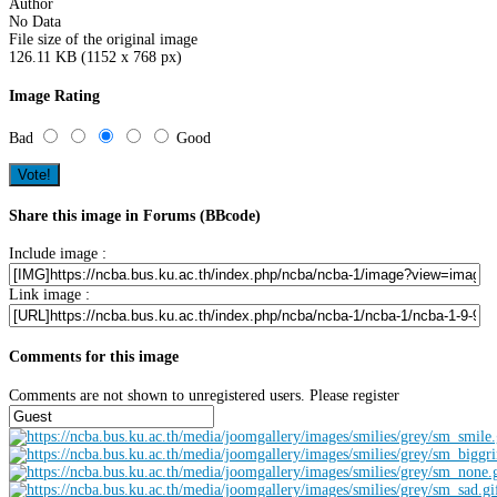
Author
No Data
File size of the original image
126.11 KB (1152 x 768 px)
Image Rating
Bad
Good
Share this image in Forums (BBcode)
Include image :
Link image :
Comments for this image
Comments are not shown to unregistered users. Please register