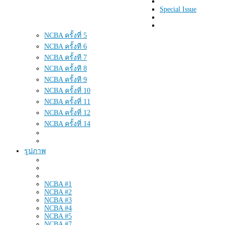
Special Issue
NCBA ครั้งที่ 5
NCBA ครั้งที 6
NCBA ครั้งที 7
NCBA ครั้งที 8
NCBA ครั้งที 9
NCBA ครั้งที่ 10
NCBA ครั้งที่ 11
NCBA ครั้งที่ 12
NCBA ครั้งที่ 14
รูปภาพ
NCBA #1
NCBA #2
NCBA #3
NCBA #4
NCBA #5
NCBA #7