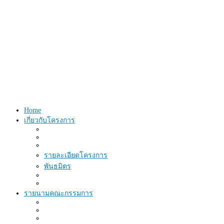
Home
เกี่ยวกับโครงการ
รายละเอียดโครงการ
พันธมิตร
รายนามคณะกรรมการ