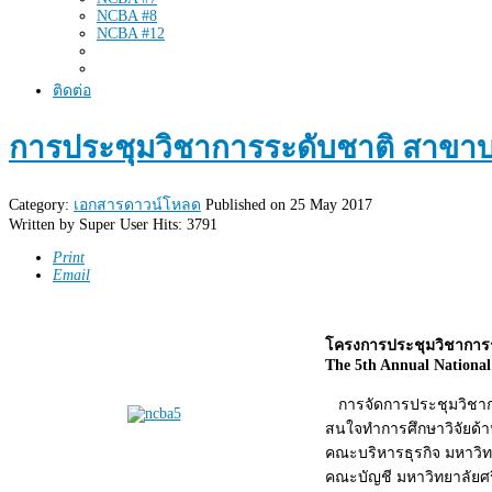
NCBA #8
NCBA #12
ติดต่อ
การประชุมวิชาการระดับชาติ สาขาบริห
Category:
เอกสารดาวน์โหลด
Published on 25 May 2017
Written by
Super User
Hits: 3791
Print
Email
โครงการประชุมวิชาการระ
The 5th Annual National
การจัดการประชุมวิชาการร
สนใจทำการศึกษาวิจัยด้า
คณะบริหารธุรกิจ มหาวิ
คณะบัญชี มหาวิทยาลัยศรี