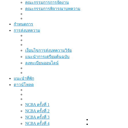
คณะกรรมการการจัดงาน
คณะกรรมการพิจารณาบทความ
กำหนดการ
การส่งบทความ
เงื่อนไขการส่งบทความวิจัย
แนะนำการเตรียมต้นฉบับ
ลงทะเบียนออนไลน์
แนะนำที่พัก
ดาวน์โหลด
NCBA ครั้งที่ 1
NCBA ครั้งที่ 2
NCBA ครั้งที่ 3
NCBA ครั้งที่ 4