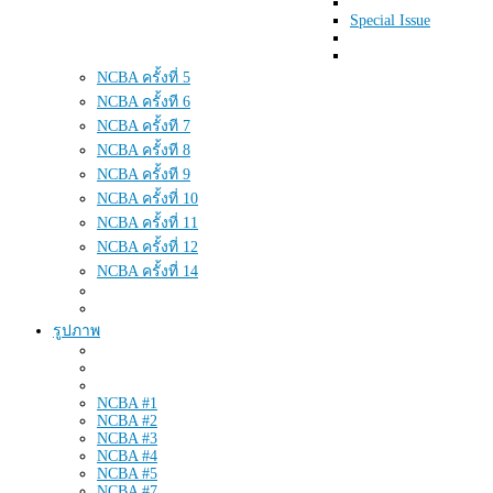
Special Issue
NCBA ครั้งที่ 5
NCBA ครั้งที 6
NCBA ครั้งที 7
NCBA ครั้งที 8
NCBA ครั้งที 9
NCBA ครั้งที่ 10
NCBA ครั้งที่ 11
NCBA ครั้งที่ 12
NCBA ครั้งที่ 14
รูปภาพ
NCBA #1
NCBA #2
NCBA #3
NCBA #4
NCBA #5
NCBA #7