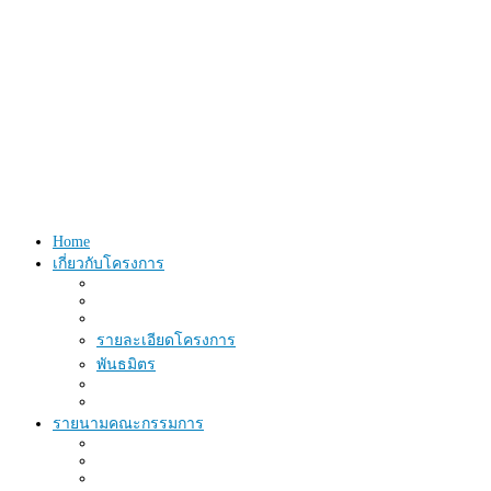
Home
เกี่ยวกับโครงการ
รายละเอียดโครงการ
พันธมิตร
รายนามคณะกรรมการ