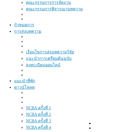
คณะกรรมการการจัดงาน
คณะกรรมการพิจารณาบทความ
กำหนดการ
การส่งบทความ
เงื่อนไขการส่งบทความวิจัย
แนะนำการเตรียมต้นฉบับ
ลงทะเบียนออนไลน์
แนะนำที่พัก
ดาวน์โหลด
NCBA ครั้งที่ 1
NCBA ครั้งที่ 2
NCBA ครั้งที่ 3
NCBA ครั้งที่ 4