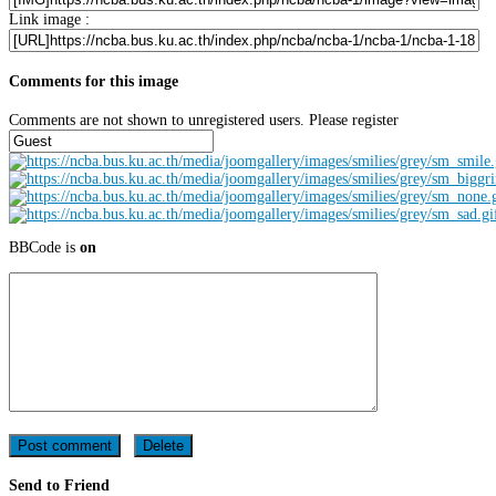
Link image :
Comments for this image
Comments are not shown to unregistered users. Please register
BBCode is
on
Send to Friend