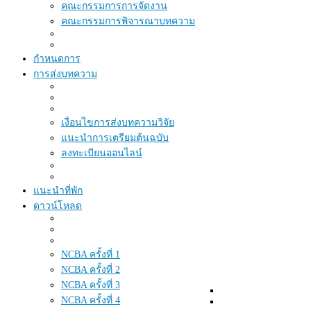
คณะกรรมการการจัดงาน
คณะกรรมการพิจารณาบทความ
กำหนดการ
การส่งบทความ
เงื่อนไขการส่งบทความวิจัย
แนะนำการเตรียมต้นฉบับ
ลงทะเบียนออนไลน์
แนะนำที่พัก
ดาวน์โหลด
NCBA ครั้งที่ 1
NCBA ครั้งที่ 2
NCBA ครั้งที่ 3
NCBA ครั้งที่ 4