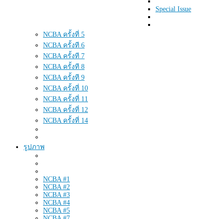
Special Issue
NCBA ครั้งที่ 5
NCBA ครั้งที 6
NCBA ครั้งที 7
NCBA ครั้งที 8
NCBA ครั้งที 9
NCBA ครั้งที่ 10
NCBA ครั้งที่ 11
NCBA ครั้งที่ 12
NCBA ครั้งที่ 14
รูปภาพ
NCBA #1
NCBA #2
NCBA #3
NCBA #4
NCBA #5
NCBA #7