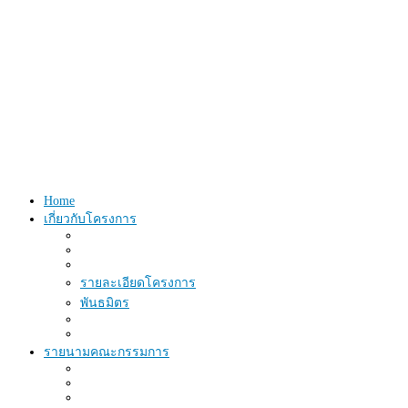
Home
เกี่ยวกับโครงการ
รายละเอียดโครงการ
พันธมิตร
รายนามคณะกรรมการ